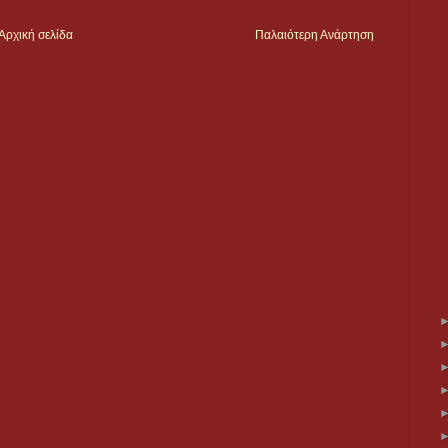
Αρχική σελίδα
Παλαιότερη Ανάρτηση