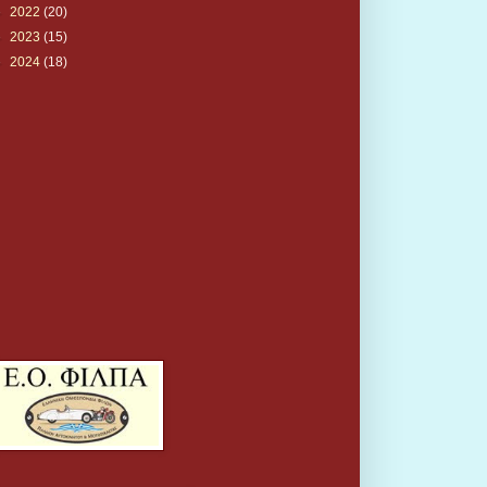
►
2022
(20)
►
2023
(15)
►
2024
(18)