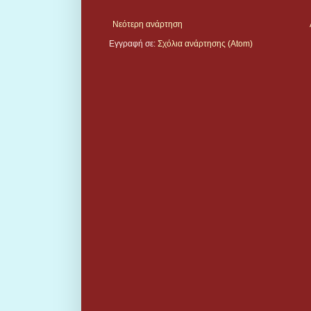
Νεότερη ανάρτηση
Εγγραφή σε:
Σχόλια ανάρτησης (Atom)