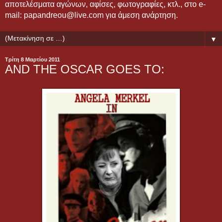
αποτελέσματα αγώνων, αφίσες, φωτογραφίες, κτλ., στο e-
mail: papandreou@live.com για άμεση ανάρτηση.
▼
Τρίτη 8 Μαρτίου 2011
AND THE OSCAR GOES TO: