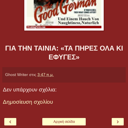
ΓΙΑ ΤΗΝ ΤΑΙΝΙΑ: «ΤΑ ΠΗΡΕΣ ΟΛΑ ΚΙ
ΕΦΥΓΕΣ»
Ghost Writer
στις
3:47 π.μ.
Δεν υπάρχουν σχόλια:
Δημοσίευση σχολίου
‹
›
Αρχική σελίδα